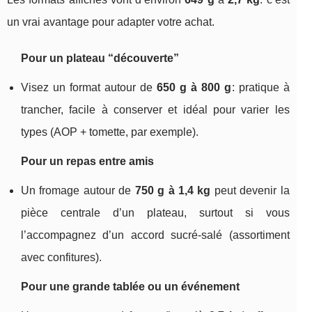
un vrai avantage pour adapter votre achat.
Pour un plateau “découverte”
Visez un format autour de
650 g à 800 g
: pratique à
trancher, facile à conserver et idéal pour varier les
types (AOP + tomette, par exemple).
Pour un repas entre amis
Un fromage autour de
750 g à 1,4 kg
peut devenir la
pièce centrale d’un plateau, surtout si vous
l’accompagnez d’un accord sucré‑salé (assortiment
avec confitures).
Pour une grande tablée ou un événement