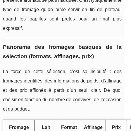
présence aromatique plus marquée. C’est typiquement le
type de fromage qu’on aime servir en fin de plateau,
quand les papilles sont prêtes pour un final plus
expressif.
Panorama des fromages basques de la
sélection (formats, affinages, prix)
La force de cette sélection, c’est sa lisibilité : des
fromages identifiés, des informations de poids, d’affinage
et des prix affichés à partir d’un seuil clair. De quoi
choisir en fonction du nombre de convives, de l’occasion
et du budget.
Fromage
Lait
Format
Affinage
Prix