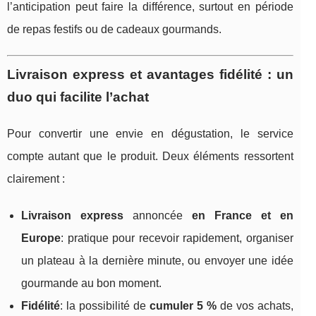
l’anticipation peut faire la différence, surtout en période
de repas festifs ou de cadeaux gourmands.
Livraison express et avantages fidélité : un
duo qui facilite l’achat
Pour convertir une envie en dégustation, le service
compte autant que le produit. Deux éléments ressortent
clairement :
Livraison express
annoncée
en France et en
Europe
: pratique pour recevoir rapidement, organiser
un plateau à la dernière minute, ou envoyer une idée
gourmande au bon moment.
Fidélité
: la possibilité de
cumuler 5 %
de vos achats,