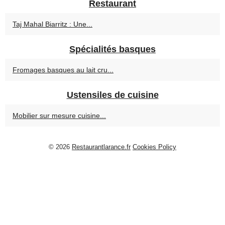
Restaurant
Taj Mahal Biarritz : Une...
Spécialités basques
Fromages basques au lait cru...
Ustensiles de cuisine
Mobilier sur mesure cuisine...
© 2026
Restaurantlarance.fr
Cookies Policy