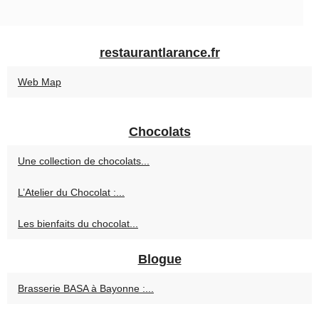
restaurantlarance.fr
Web Map
Chocolats
Une collection de chocolats...
L’Atelier du Chocolat :...
Les bienfaits du chocolat...
Blogue
Brasserie BASA à Bayonne :...