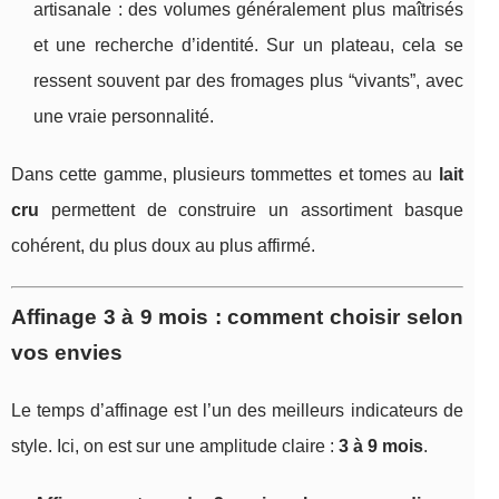
artisanale : des volumes généralement plus maîtrisés
et une recherche d’identité. Sur un plateau, cela se
ressent souvent par des fromages plus “vivants”, avec
une vraie personnalité.
Dans cette gamme, plusieurs tommettes et tomes au
lait
cru
permettent de construire un assortiment basque
cohérent, du plus doux au plus affirmé.
Affinage 3 à 9 mois : comment choisir selon
vos envies
Le temps d’affinage est l’un des meilleurs indicateurs de
style. Ici, on est sur une amplitude claire :
3 à 9 mois
.