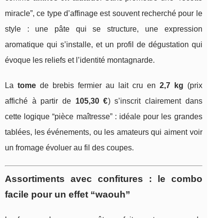
miracle”, ce type d’affinage est souvent recherché pour le
style : une pâte qui se structure, une expression
aromatique qui s’installe, et un profil de dégustation qui
évoque les reliefs et l’identité montagnarde.
La
tome
de brebis fermier au lait cru en
2,7 kg
(prix
affiché à partir de
105,30 €
) s’inscrit clairement dans
cette logique “pièce maîtresse” : idéale pour les grandes
tablées, les événements, ou les amateurs qui aiment voir
un fromage évoluer au fil des coupes.
Assortiments avec confitures : le combo
facile pour un effet “waouh”