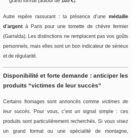
grand format (autour de
105 €
).
Autre repère rassurant : la présence d’une
médaille
d’argent
à Paris pour une tomette de chèvre fermier
(Garralda). Les distinctions ne remplacent pas vos goûts
personnels, mais elles sont un bon indicateur de sérieux
et de régularité.
Disponibilité et forte demande : anticiper les
produits “victimes de leur succès”
Certains fromages sont annoncés comme
victimes de
leur succès
. Pour vous, c’est un signal simple : ces
produits sont particulièrement recherchés. Si vous visez
un grand format ou une spécialité de montagne,